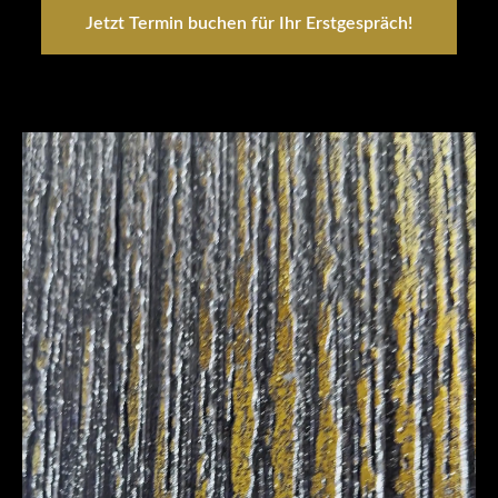
Jetzt Termin buchen für Ihr Erstgespräch!