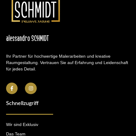
alessandro SCHMIDT
Ihr Partner für hochwertige Malerarbeiten und kreative
Raumgestaltung. Vertrauen Sie auf Erfahrung und Leidenschaft
für jedes Detail.
Schnellzugriff
Wir sind Exklusiv
Das Team