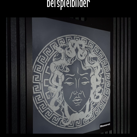
beispielbilder