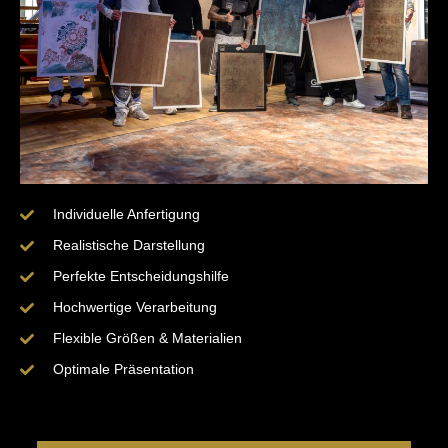
Individuelle Anfertigung
Realistische Darstellung
Perfekte Entscheidungshilfe
Hochwertige Verarbeitung
Flexible Größen & Materialien
Optimale Präsentation