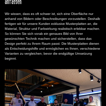
anfassen
Wir wissen, dass es oft schwer ist, sich eine Oberfläche nur
anhand von Bildern oder Beschreibungen vorzustellen. Deshalb
fertigen wir für unsere Kunden exklusive Musterplatten an, die
Material, Struktur und Farbwirkung realistisch erlebbar machen.
So können Sie sich vorab ein genaues Bild von Ihrer
gewünschten Technik machen und sicherstellen, dass das
Design perfekt zu Ihrem Raum passt. Die Musterplatten dienen
als Entscheidungshilfe und ermöglichen es Ihnen, verschiedene
Varianten zu vergleichen, bevor die endgültige Umsetzung
beginnt.