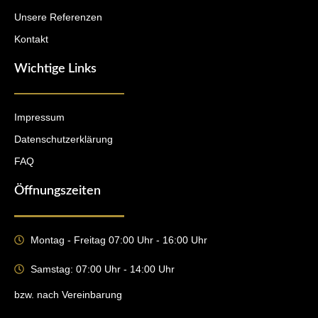
Unsere Referenzen
Kontakt
Wichtige Links
Impressum
Datenschutzerklärung
FAQ
Öffnungszeiten
Montag - Freitag 07:00 Uhr - 16:00 Uhr
Samstag: 07:00 Uhr - 14:00 Uhr
bzw. nach Vereinbarung