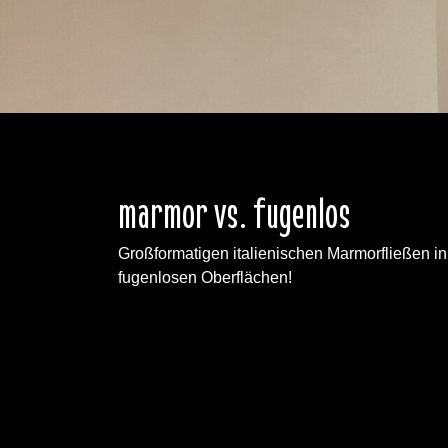
marmor vs. fugenlos
Großformatigen
italienischen
Marmorfließen in
fugenlosen Oberflächen!