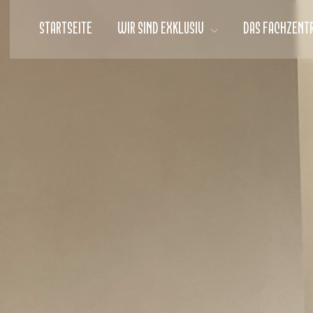
STARTSEITE
WIR SIND EXKLUSIV
DAS FACHZENT