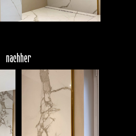
nachher