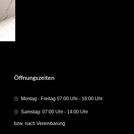
Öffnungszeiten
Montag - Freitag 07:00 Uhr - 16:00 Uhr
Samstag: 07:00 Uhr - 14:00 Uhr
bzw. nach Vereinbarung