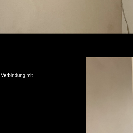
 Verbindung mit