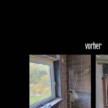
vorher