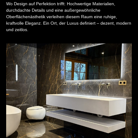
Wo Design auf Perfektion trifft: Hochwertige Materialien,
durchdachte Details und eine außergewöhnliche
Oberflächenästhetik verleihen diesem Raum eine ruhige,
kraftvolle Eleganz. Ein Ort, der Luxus definiert – dezent, modern
und zeitlos.