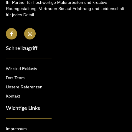
Ihr Partner für hochwertige Malerarbeiten und kreative
Raumgestaltung. Vertrauen Sie auf Erfahrung und Leidenschaft
für jedes Detail.
Schnellzugriff
Wir sind Exklusiv
Das Team
Unsere Referenzen
Kontakt
Wichtige Links
Impressum