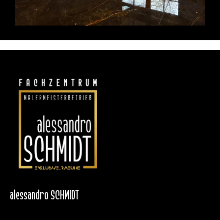
alessandro SCHMIDT