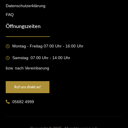
Datenschutzerklärung
FAQ
Öffnungszeiten
Montag - Freitag 07:00 Uhr - 16:00 Uhr
Samstag: 07:00 Uhr - 14:00 Uhr
bzw. nach Vereinbarung
Ruf uns direkt an!
05682 4999