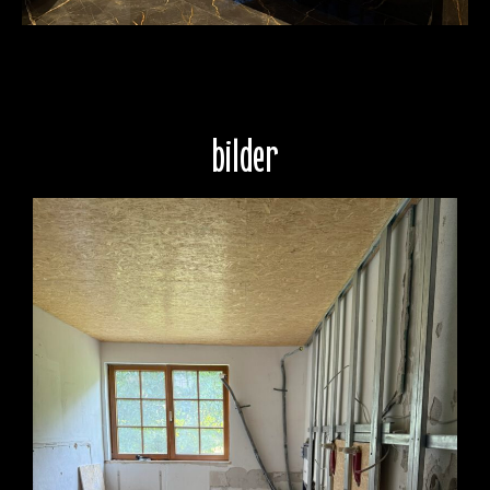
bilder