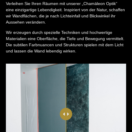
Verleihen Sie Ihren Räumen mit unserer „Chamäleon Optik“
eine einzigartige Lebendigkeit. Inspiriert von der Natur, schaffen
wir Wandflächen, die je nach Lichteinfall und Blickwinkel ihr
Aussehen verändern.
Wir erzeugen durch spezielle Techniken und hochwertige
Materialien eine Oberfläche, die Tiefe und Bewegung vermittelt.
Die subtilen Farbnuancen und Strukturen spielen mit dem Licht
und lassen die Wand lebendig wirken.