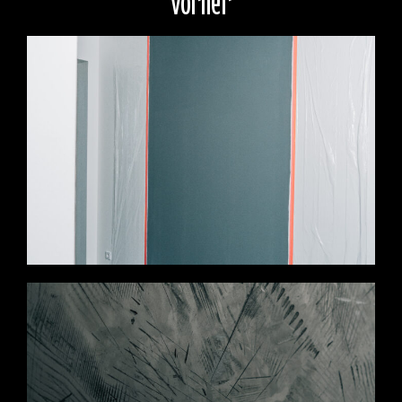
vorher