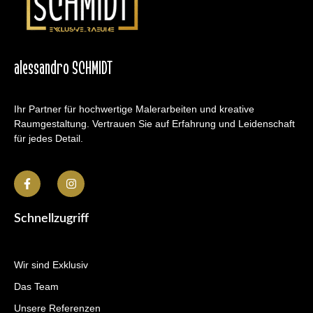
alessandro SCHMIDT
Ihr Partner für hochwertige Malerarbeiten und kreative
Raumgestaltung. Vertrauen Sie auf Erfahrung und Leidenschaft
für jedes Detail.
Schnellzugriff
Wir sind Exklusiv
Das Team
Unsere Referenzen