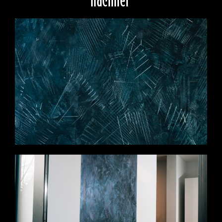
nachher