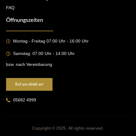
FAQ
Öffnungszeiten
Montag - Freitag 07:00 Uhr - 16:00 Uhr
Samstag: 07:00 Uhr - 14:00 Uhr
bzw. nach Vereinbarung
Ruf uns direkt an!
05682 4999
Copyright © 2025. All rights reserved.