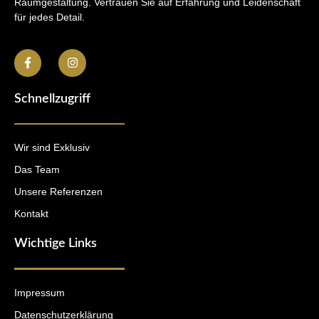
Raumgestaltung. Vertrauen Sie auf Erfahrung und Leidenschaft
für jedes Detail.
Schnellzugriff
Wir sind Exklusiv
Das Team
Unsere Referenzen
Kontakt
Wichtige Links
Impressum
Datenschutzerklärung