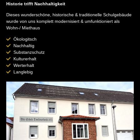
Historie trifft Nachhaltigkeit
Dieses wunderschöne, historische & traditionelle Schulgebäude
wurde von uns komplett modernisiert & umfunktioniert als
Wohn-/ Miethaus
Ökologitsch
Nachhaltig
Substanzschutz
Kulturerhalt
Werterhalt
Langlebig