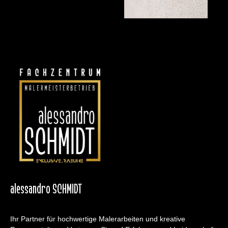
alessandro SCHMIDT
Ihr Partner für hochwertige Malerarbeiten und kreative